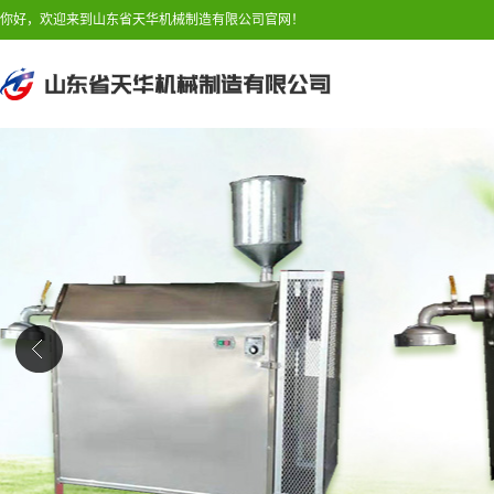
你好，欢迎来到山东省天华机械制造有限公司官网！