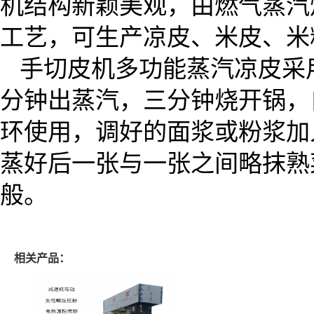
机结构新颖美观，由燃气蒸汽
工艺，可生产凉皮、米皮、米
手切皮机多功能蒸汽凉皮采
分钟出蒸汽，三分钟烧开锅，
环使用，调好的面浆或粉浆加
蒸好后一张与一张之间略抹熟
般。
相关产品：