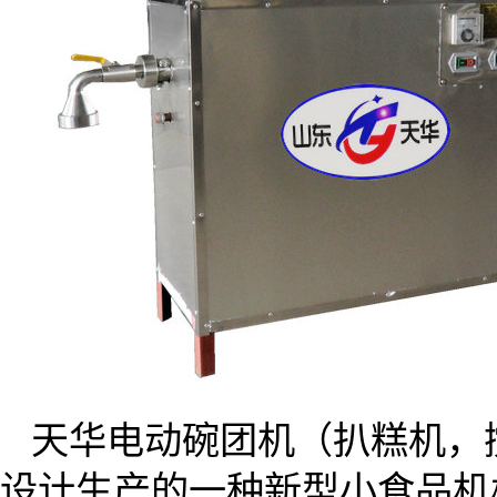
天华电动碗团机（扒糕机，
设计生产的一种新型小食品机