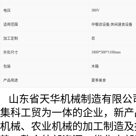
380V
电压
适用范围
中餐店设备,休闲速食设备
加工定制
否
1800*500*1100mm
外形尺寸
包装
木箱
产品用途
夏季美食
山东省天华机械制造有限公
集科工贸为一体的企业，新产
机械、农业机械的加工制造及