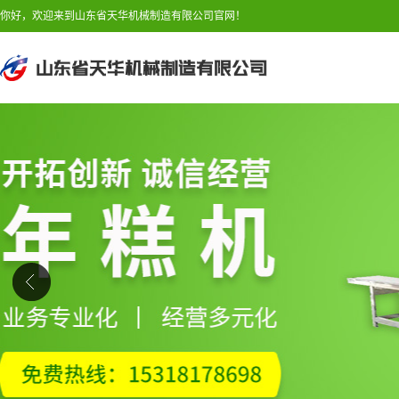
你好，欢迎来到山东省天华机械制造有限公司官网！