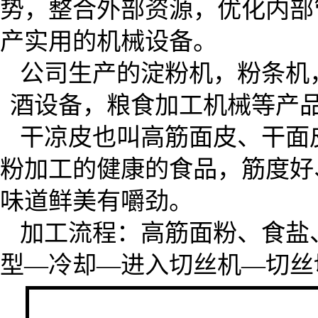
势，整合外部资源，优化内部
产实用的机械设备。
公司生产的淀粉机，粉条机
酒设备，粮食加工机械等产
干凉皮也叫高筋面皮、干面
粉加工的健康的食品，筋度好
味道鲜美有嚼劲。
加工流程：高筋面粉、食盐
型—冷却—进入切丝机—切丝