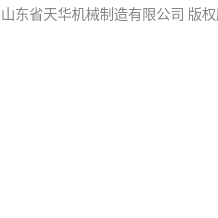
山东省天华机械制造有限公司
版权所有