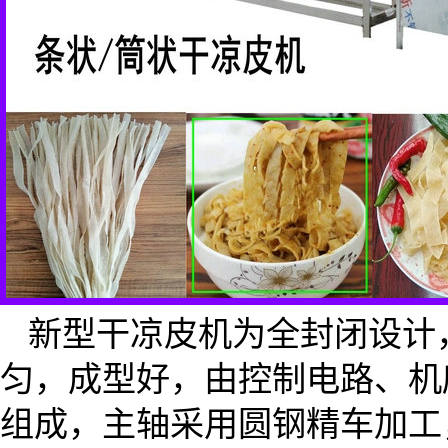
新型干凉皮机为全封闭设计
匀，成型好，由控制电路、机
组成，主轴采用圆钢精车加工