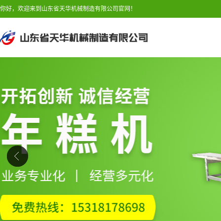
你好，欢迎来到山东省天华机械制造有限公司官网！