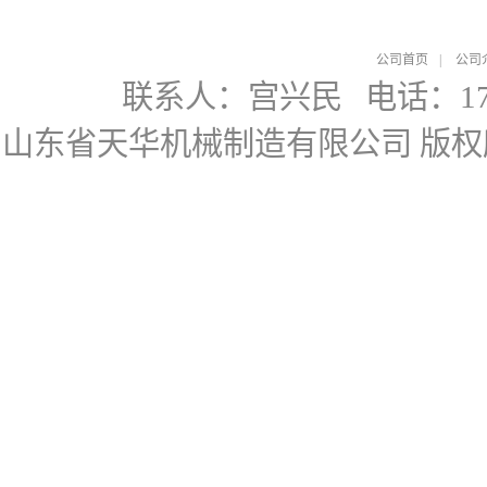
公司首页
|
公司
联系人：宫兴民
电话：178
山东省天华机械制造有限公司
版权所有