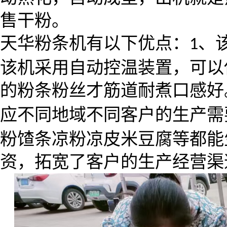
售干粉。
天华粉条机有以下优点：
、
1
该机采用自动控温装置，可以
的粉条粉丝才筋道耐煮口感好
应不同地域不同客户的生产需
粉馇条凉粉凉皮米豆腐等都能
资，拓宽了客户的生产经营渠