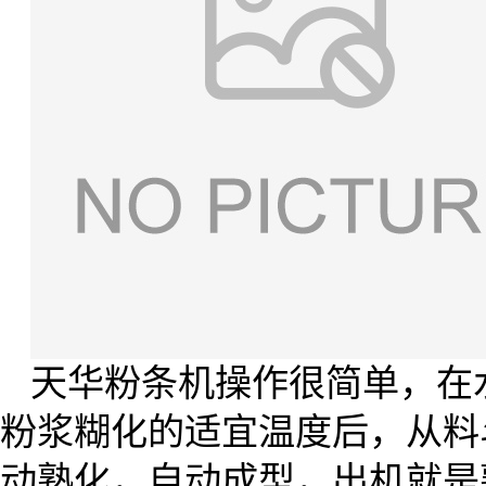
天华粉条机操作很简单，在
粉浆糊化的适宜温度后，从料
动熟化，自动成型，出机就是