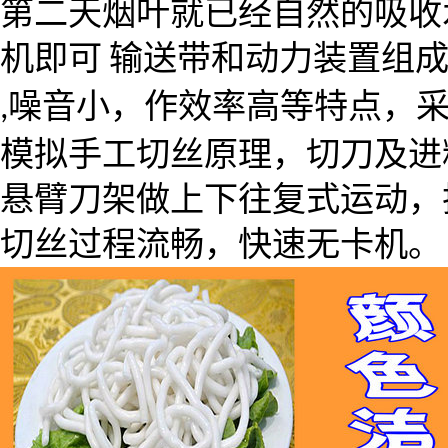
第二天烟叶就已经自然的吸收
机即可
输送带和动力装置组
噪音小，作效率高等特点，
,
模拟手工切丝原理，切刀及进
悬臂刀架做上下往复式运动，
切丝过程流畅，快速无卡机。