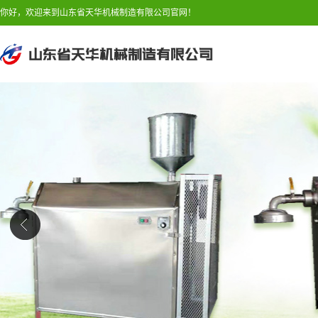
你好，欢迎来到山东省天华机械制造有限公司官网！