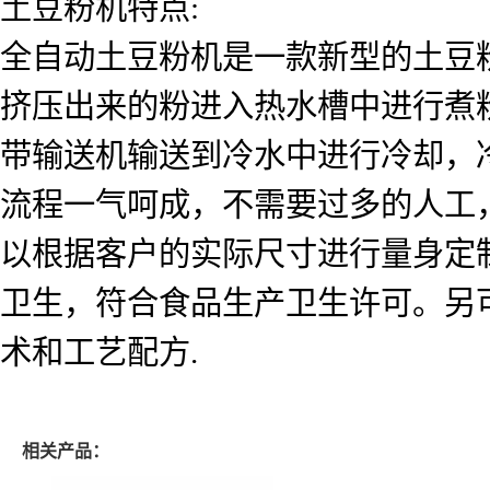
土豆粉机特点
:
全自动土豆粉机是一款新型的土豆
挤压出来的粉进入热水槽中进行煮
带输送机输送到冷水中进行冷却，
流程一气呵成，不需要过多的人工
以根据客户的实际尺寸进行量身定
卫生，符合食品生产卫生许可。另
术和工艺配方
.
相关产品：