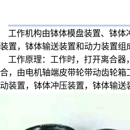
工作机构由钵体模盘装置、钵体
装置，钵体输送装置和动力装置组
工作原理：工作时，打开离合器
合，由电机轴端皮带轮带动齿轮箱
动装置，钵体冲压装置，钵体输送