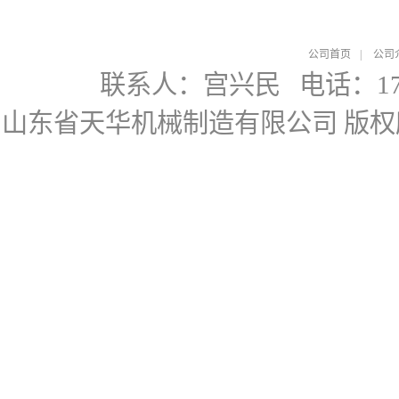
公司首页
|
公司
联系人：宫兴民
电话：178
山东省天华机械制造有限公司
版权所有