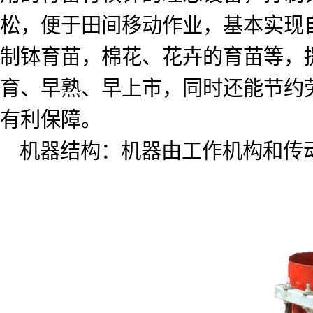
松，便于田间移动作业，基本实现
制钵育苗，棉花、花卉的育苗等，
育、早熟、早上市，同时还能节约
有利保障。
机器结构：机器由工作机构和传