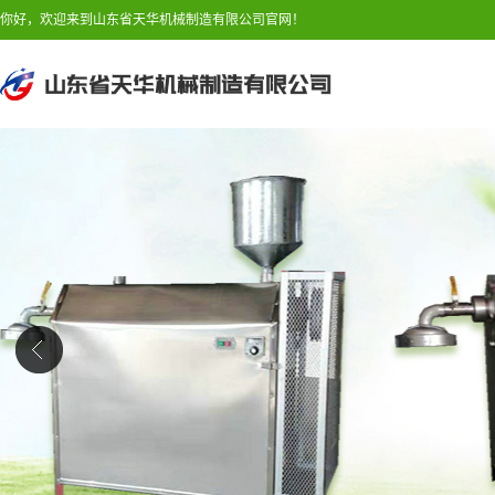
你好，欢迎来到山东省天华机械制造有限公司官网！