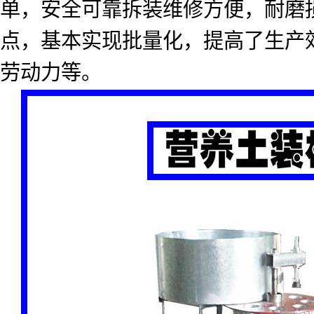
单，安全可靠拆装维修方便，耐磨
点，基本实现批量化，提高了生产
劳动力等。