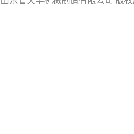
山东省天华机械制造有限公司
版权所有