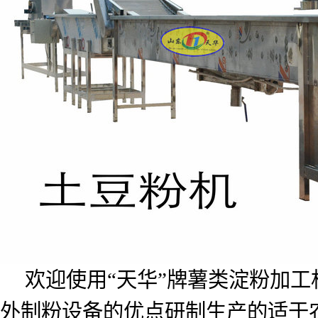
欢迎使用“天华”牌薯类淀粉加
外制粉设备的优点研制生产的适于