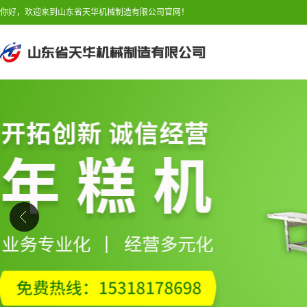
你好，欢迎来到山东省天华机械制造有限公司官网！