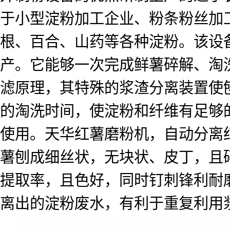
于小型淀粉加工企业、粉条粉丝加
根、百合、山药等各种淀粉。该设
产。它能够一次完成鲜薯碎解、淘
滤原理，其特殊的浆渣分离装置使
的淘洗时间，使淀粉和纤维有足够
使用。天华红薯磨粉机，自动分离
薯刨成细丝状，无块状、皮丁，且
提取率，且色好，同时钉刺锋利耐
离出的淀粉废水，有利于重复利用