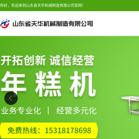
你好，欢迎来到山东省天华机械制造有限公司官网！