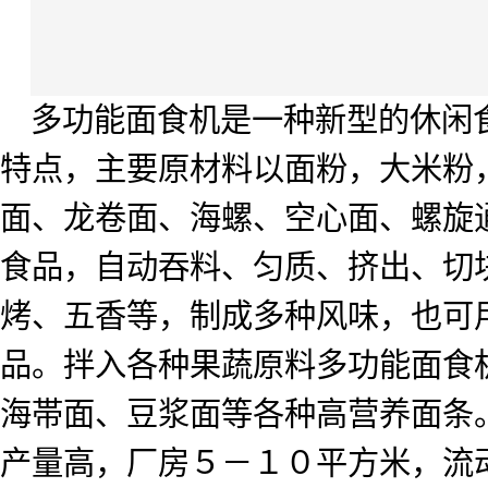
多功能面食机是一种新型的休闲
特点，主要原材料以面粉，大米粉
面、龙卷面、海螺、空心面、螺旋
食品，自动吞料、匀质、挤出、切
烤、五香等，制成多种风味，也可
品。拌入各种果蔬原料多功能面食
海帯面、豆浆面等各种高营养面条
产量高，厂房５－１０平方米，流