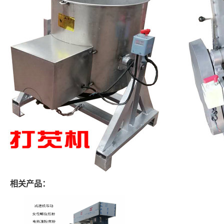
相关产品：