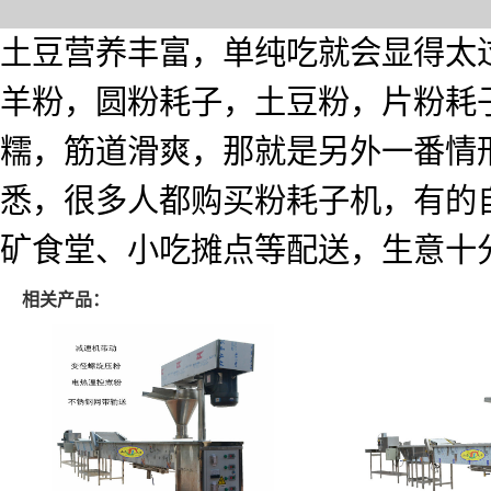
土豆营养丰富，单纯吃就会显得太
羊粉，圆粉耗子，土豆粉，片粉耗
糯，筋道滑爽，那就是另外一番情
悉，很多人都购买粉耗子机，有的
矿食堂、小吃摊点等配送，生意十
相关产品：