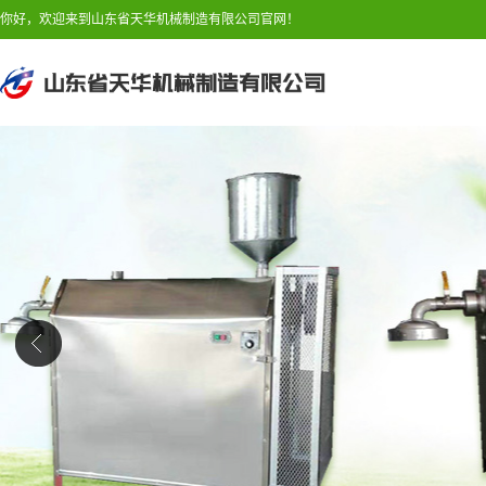
你好，欢迎来到山东省天华机械制造有限公司官网！