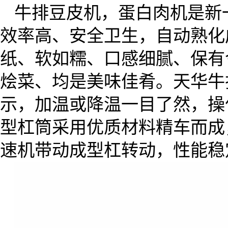
牛排豆皮机，蛋白肉机是新
效率高、安全卫生，自动熟化
纸、软如糯、口感细腻、保有
烩菜、均是美味佳肴。天华牛
示，加温或降温一目了然，操
型杠筒采用优质材料精车而成
速机带动成型杠转动，性能稳