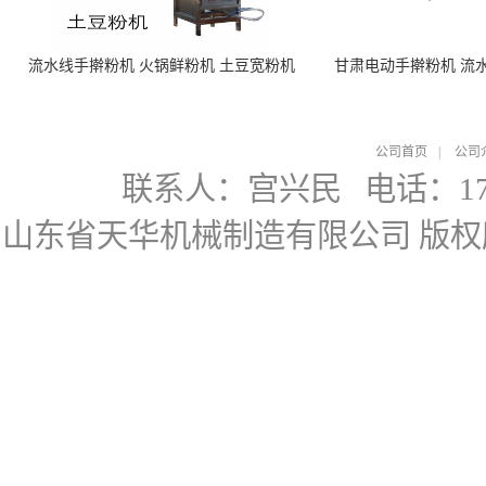
流水线手擀粉机 火锅鲜粉机 土豆宽粉机
甘肃电动手擀粉机 流
公司首页
|
公司
联系人：宫兴民
电话：178
山东省天华机械制造有限公司
版权所有