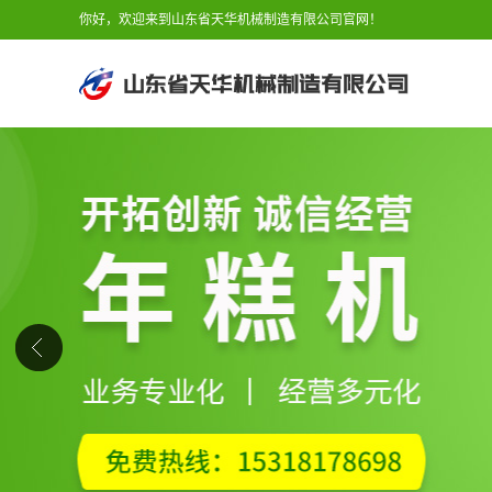
你好，欢迎来到山东省天华机械制造有限公司官网！