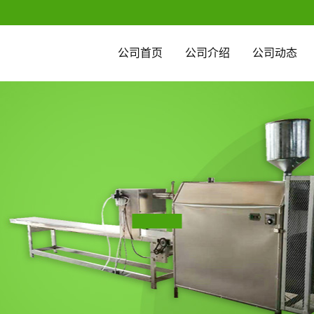
公司首页
公司介绍
公司动态