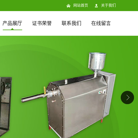
网站首页
关于我们
产品展厅
证书荣誉
联系我们
在线留言