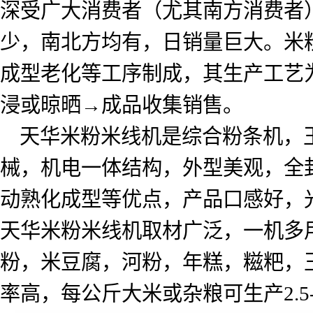
深受广大消费者（尤其南方消费者
少，南北方均有，日销量巨大。米
成型老化等工序制成，其生产工艺
浸或晾晒→成品收集销售。
天华米粉米线机是综合粉条机，
械，机电一体结构，外型美观，全
动熟化成型等优点，产品口感好，
天华米粉米线机取材广泛，一机多
粉，米豆腐，河粉，年糕，糍粑，
率高，每公斤大米或杂粮可生产
2.5