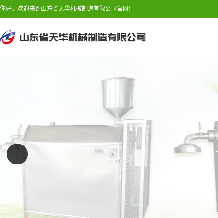
你好，欢迎来到山东省天华机械制造有限公司官网！