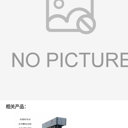
相关产品：