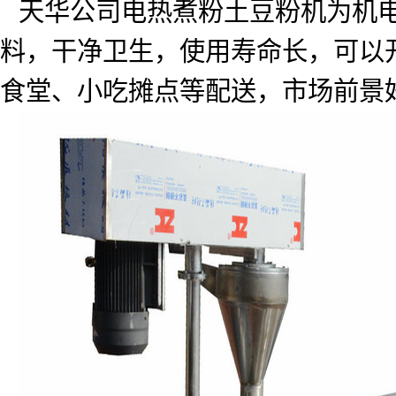
天华公司电热煮粉土豆粉机为机
料，干净卫生，使用寿命长，可以
食堂、小吃摊点等配送，市场前景