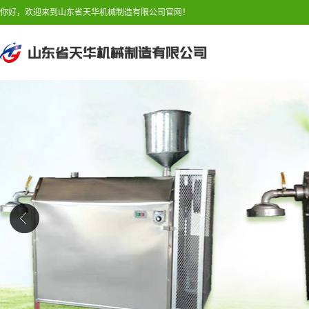
你好，欢迎来到山东省天华机械制造有限公司官网！