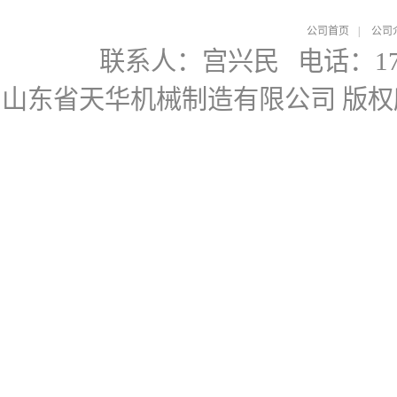
公司首页
|
公司
联系人：宫兴民
电话：178
山东省天华机械制造有限公司
版权所有