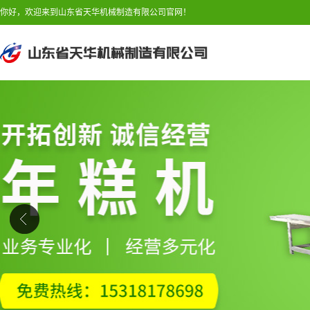
你好，欢迎来到山东省天华机械制造有限公司官网！