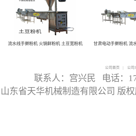
流水线手擀粉机 火锅鲜粉机 土豆宽粉机
甘肃电动手擀粉机 流
公司首页
|
公司
联系人：宫兴民
电话：178
山东省天华机械制造有限公司
版权所有