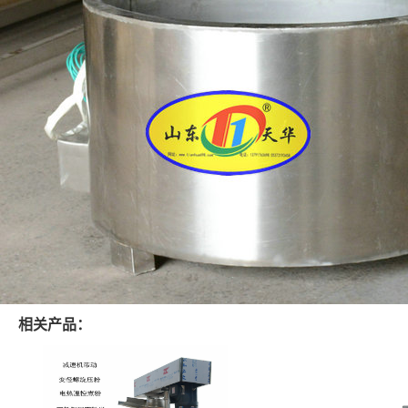
相关产品：