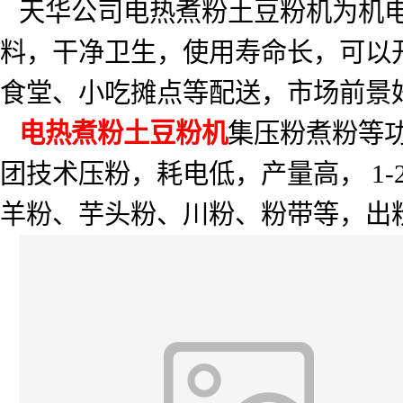
天华公司电热煮粉土豆粉机为机
料，干净卫生，使用寿命长，可以
食堂、小吃摊点等配送，市场前景
电热煮粉土豆粉机
集压粉煮粉等
团技术压粉，耗电低，产量高，
1-
羊粉、芋头粉、川粉、粉带等，出