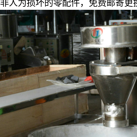
非人为损坏的零配件，免费邮寄更