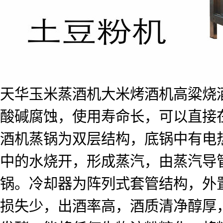
天华玉米蒸酒机大米烤酒机高粱烧
酸碱腐蚀，使用寿命长，可以直接
酒机蒸锅为双层结构，底锅中有电
中的水烧开，形成蒸汽，由蒸汽导
锅。冷却器为阵列式套管结构，外
损失少，出酒率高，酒质清净醇厚