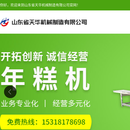
你好，欢迎来到山东省天华机械制造有限公司官网！