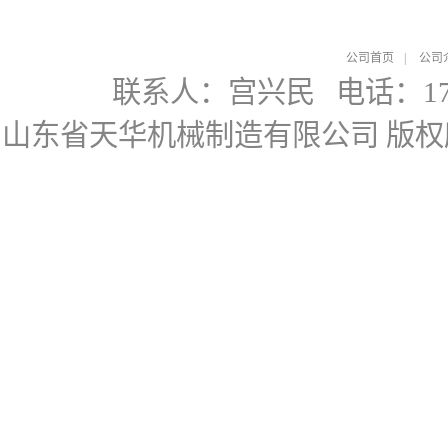
公司首页
|
公司
联系人：宫兴民
电话：178
山东省天华机械制造有限公司
版权所有