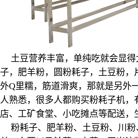
土豆营养丰富，单纯吃就会显得
子，肥羊粉，圆粉耗子，土豆粉，
外
Q
里糯，筋道滑爽，那就是另外
人熟悉，很多人都购买粉耗子机，
店、工矿食堂、小吃摊点等配送，
粉耗子、肥羊粉、土豆粉、川粉