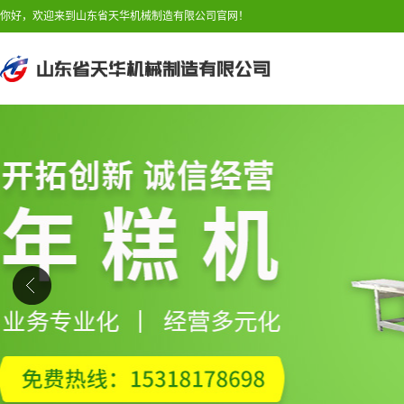
你好，欢迎来到山东省天华机械制造有限公司官网！