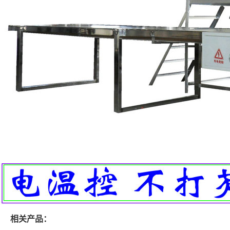
相关产品：