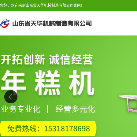
你好，欢迎来到山东省天华机械制造有限公司官网！