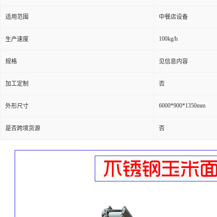
适用范围
中餐店设备
100kg/h
生产速度
规格
见信息内容
加工定制
否
6000*900*1350mm
外形尺寸
是否跨境货源
否