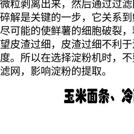
微粒剥离出来，然后通过过滤
碎解是关键的一步，它关系到
尽可能的使鲜薯的细胞破裂，
望皮渣过细，皮渣过细不利于
度。所以在选择淀粉机时，不
滤网，影响淀粉的提取。