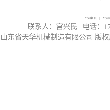
公司首页
|
公司
联系人：宫兴民
电话：178
山东省天华机械制造有限公司
版权所有