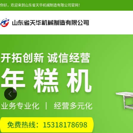
你好，欢迎来到山东省天华机械制造有限公司官网！