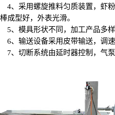
4
、采用螺旋推料匀质装置，虾
棒成型好，外表光滑。
5
、模具形状不同，加工产品多
6
、输送设备采用皮带输送，调
7
、切断系统由延时器控制，气