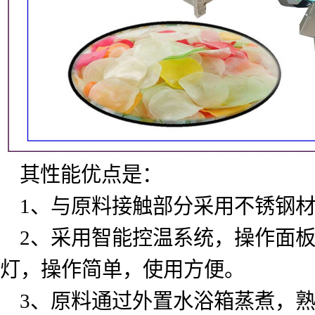
其性能优点是：
1
、与原料接触部分采用不锈钢
2
、采用智能控温系统，操作面
灯，操作简单，使用方便。
3
、原料通过外置水浴箱蒸煮，