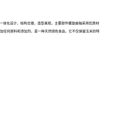
一体化设计，结构合理，造型美观，主要部件螺旋曲轴采用优质材
加任何原料和添加剂，是一种天然绿色食品，它不仅保留玉米的特