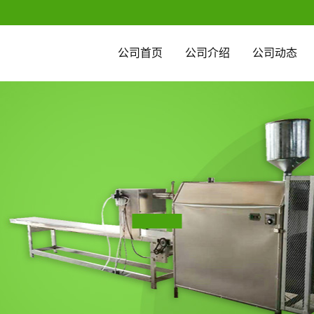
公司首页
公司介绍
公司动态