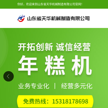
你好，欢迎来到山东省天华机械制造有限公司官网！