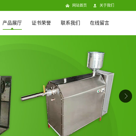
网站首页
关于我们
产品展厅
证书荣誉
联系我们
在线留言