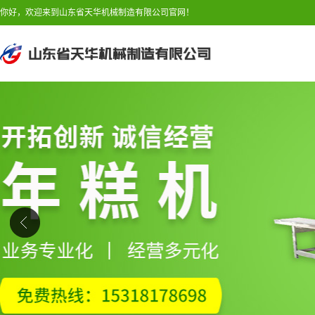
你好，欢迎来到山东省天华机械制造有限公司官网！