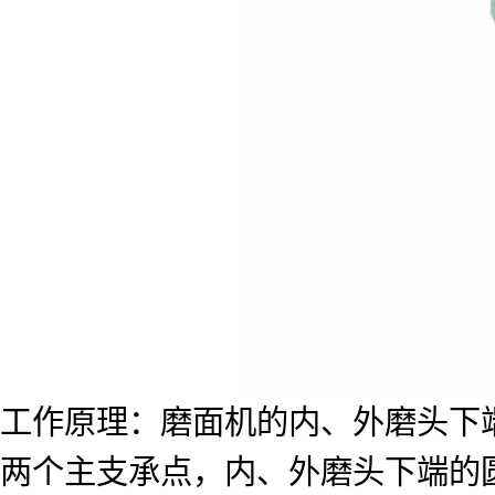
工作原理：磨面机的内、外磨头下
两个主支承点，内、外磨头下端的