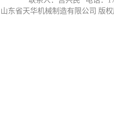
联系人：宫兴民
电话：178
山东省天华机械制造有限公司
版权所有