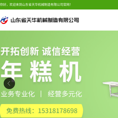
你好，欢迎来到山东省天华机械制造有限公司官网！