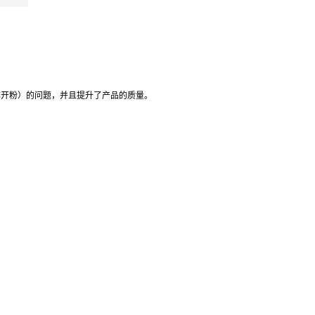
称开粉）的问题，并且提升了产品的质量。