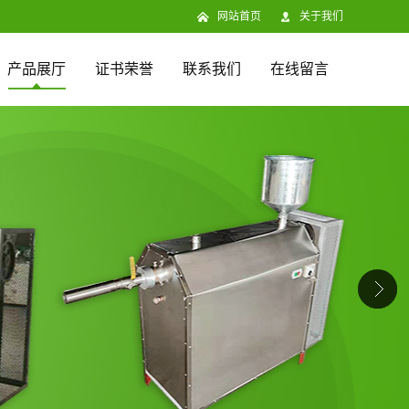
网站首页
关于我们
产品展厅
证书荣誉
联系我们
在线留言