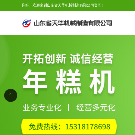
你好，欢迎来到山东省天华机械制造有限公司官网！