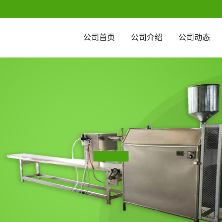
公司首页
公司介绍
公司动态