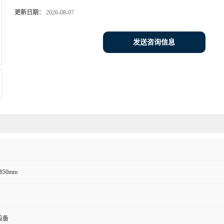
更新日期：
2026-08-07
发送咨询信息
*850mm
设备