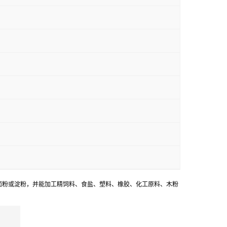
面粉或淀粉，并能加工精饲料、食盐、塑料、橡胶、化工原料、木粉