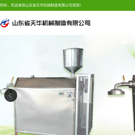
你好，欢迎来到山东省天华机械制造有限公司官网！