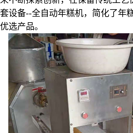
套设备
--
全自动年糕机，简化了年
优选产品。