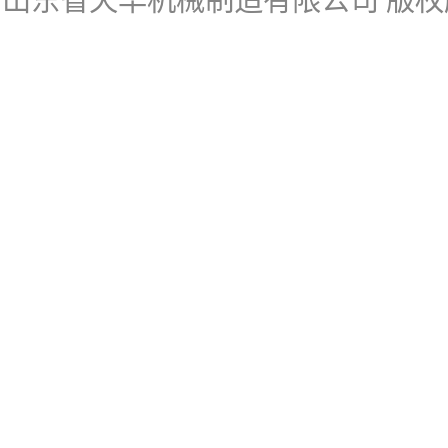
山东省天华机械制造有限公司
版权所有