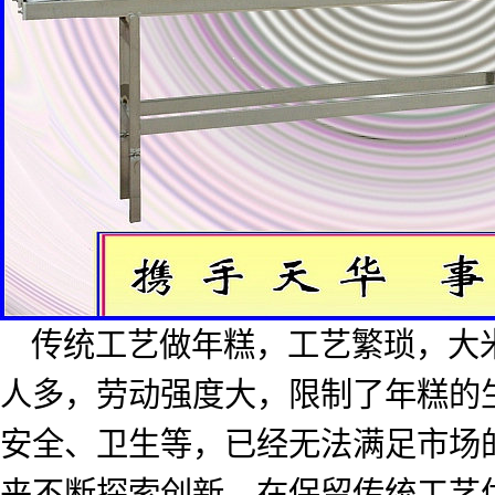
传统工艺做年糕，工艺繁琐，大
人多，劳动强度大，限制了年糕的
安全、卫生等，已经无法满足市场
来不断探索创新，在保留传统工艺