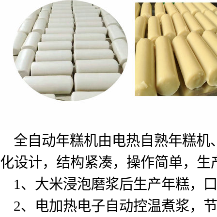
全自动年糕机由电热自熟年糕机
化设计，结构紧凑，操作简单，生
1
、大米浸泡磨浆后生产年糕，
2
、电加热电子自动控温煮浆，