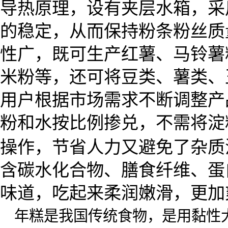
导热原理，设有夹层水箱，采
的稳定，从而保持粉条粉丝质
性广，既可生产红薯、马铃薯
米粉等，还可将豆类、薯类、
用户根据市场需求不断调整产
粉和水按比例掺兑，不需将淀
操作，节省人力又避免了杂质
含碳水化合物、膳食纤维、蛋
味道，吃起来柔润嫩滑，更加
年糕是我国传统食物，是用黏性