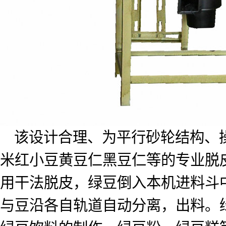
该设计合理、为平行砂轮结构、
米红小豆黄豆仁黑豆仁等的专业脱
用干法脱皮，绿豆倒入本机进料斗
与豆沿各自轨道自动分离，出料。