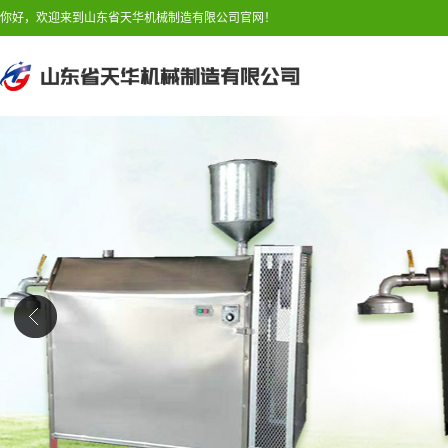
你好，欢迎来到山东省天华机械制造有限公司官网！