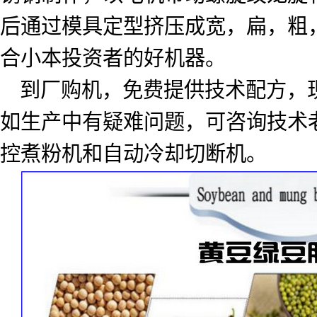
后通过模具定型挤压成宽，扁，粗
合小本投资者的好机器。
到厂购机，免费提供技术配方，
如生产中有疑难问题，可咨询技术
控煮粉机和自动冷却切断机。