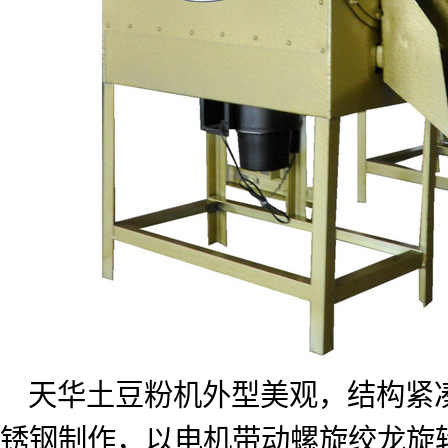
天华土豆粉机外型美观，结构紧
锈钢制作，以电机带动螺旋绞龙旋