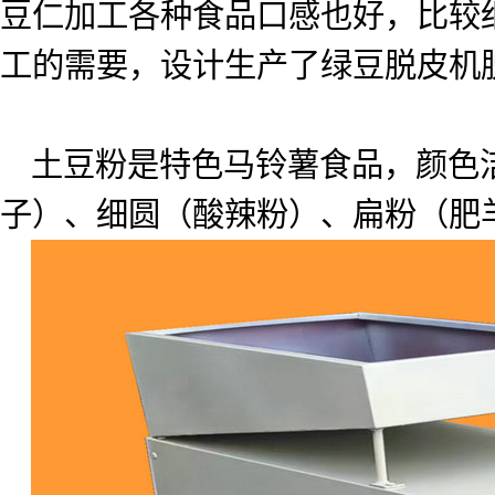
豆仁加工各种食品口感也好，比较
工的需要，设计生产了绿豆脱皮机
土豆粉是特色马铃薯食品，颜色
子）、细圆（酸辣粉）、扁粉（肥